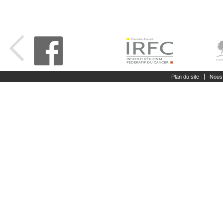
Plan du site
Nous 