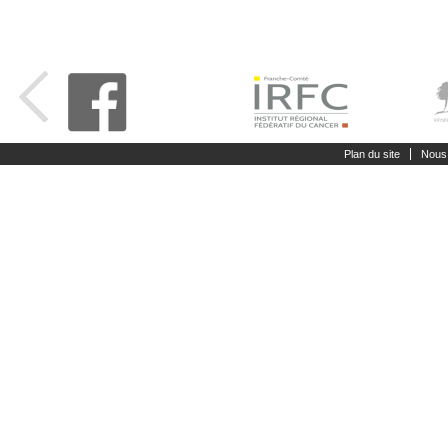
Plan du site
Nous 