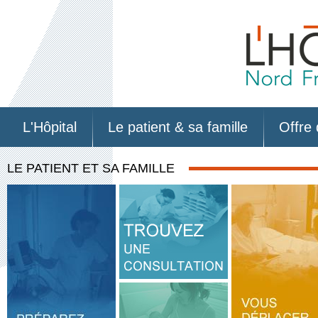
L'Hôpital
Le patient & sa famille
Offre 
LE PATIENT ET SA FAMILLE