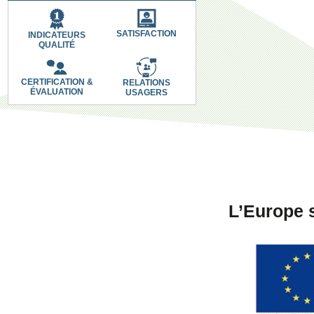
SATISFACTION
INDICATEURS
QUALITÉ
CERTIFICATION &
RELATIONS
ÉVALUATION
USAGERS
L’Europe 