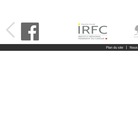
Plan du site
Nous 