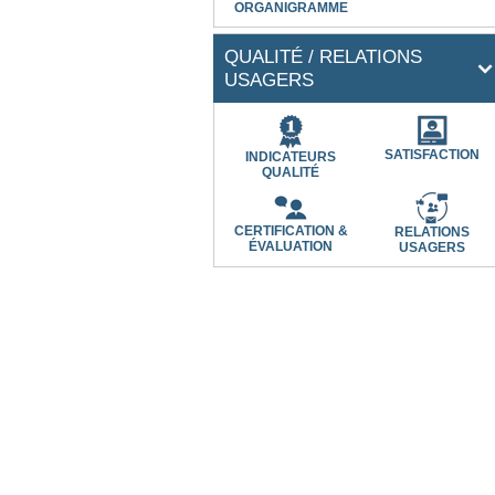
ORGANIGRAMME
QUALITÉ / RELATIONS
USAGERS
SATISFACTION
INDICATEURS
QUALITÉ
CERTIFICATION &
RELATIONS
ÉVALUATION
USAGERS