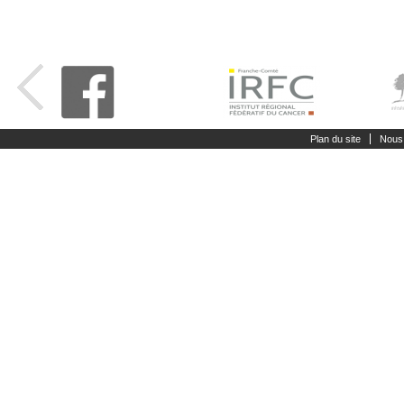
Plan du site
Nous 