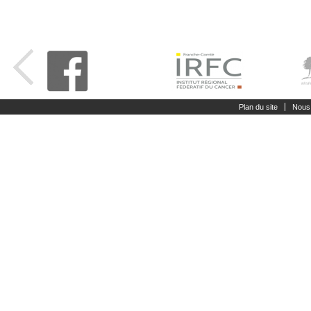
Plan du site
Nous 