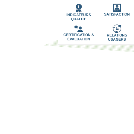
SATISFACTION
INDICATEURS
QUALITÉ
CERTIFICATION &
RELATIONS
ÉVALUATION
USAGERS