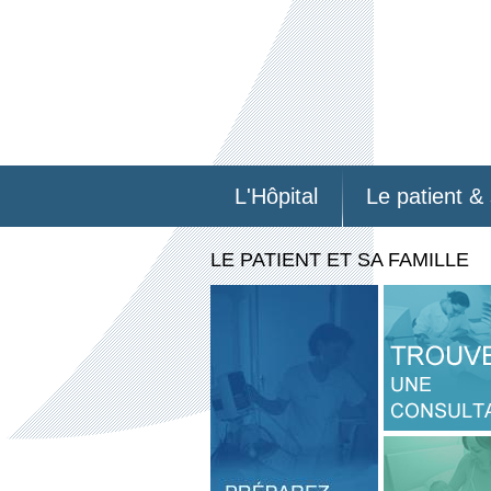
L'Hôpital
Le patient & 
LE PATIENT ET SA FAMILLE