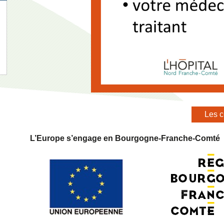
Les c
L’Europe s’engage en Bourgogne-Franche-Comté