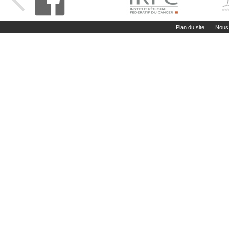
Plan du site
Nous 