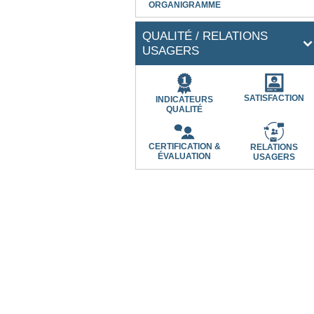
ORGANIGRAMME
QUALITÉ / RELATIONS
USAGERS
SATISFACTION
INDICATEURS
QUALITÉ
CERTIFICATION &
RELATIONS
ÉVALUATION
USAGERS