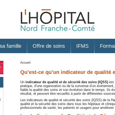
sa famille
Offre de soins
IFMS
Forma
Accueil
0
Qu’est-ce qu’un indicateur de qualité 
Un
indicateur de qualité et de sécurité des soins (IQSS)
est 
pratique, d’une organisation ou de la survenue d’un événement, 
fiable la qualité des soins et son évolution dans le temps. Ils év
résultat, et peuvent être recueillis à partir de différentes sourc
S
Les indicateurs de qualité et sécurité des soins (IQSS) de la H
qualité et la sécurité des soins dans tous les hôpitaux et cliniq
professionnels de santé, les patients et usagers pour améliorer 