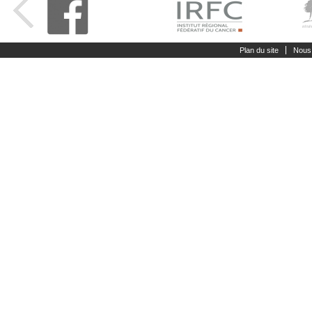
Plan du site
Nous 