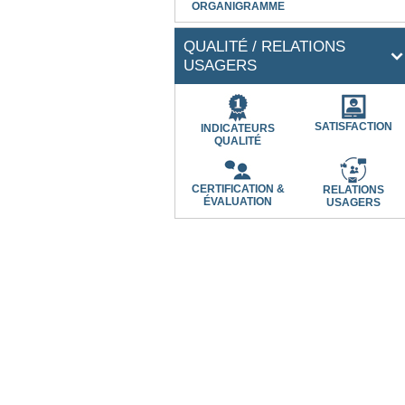
ORGANIGRAMME
QUALITÉ / RELATIONS
USAGERS
SATISFACTION
INDICATEURS
QUALITÉ
CERTIFICATION &
RELATIONS
ÉVALUATION
USAGERS