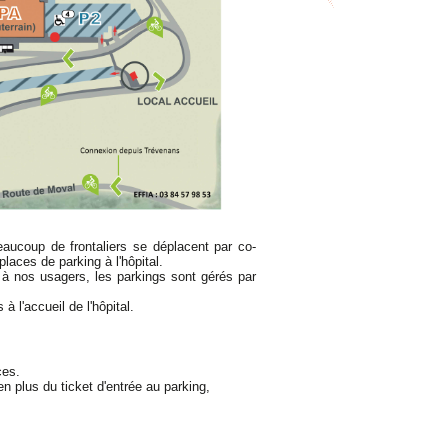
aucoup de frontaliers se déplacent par co-
laces de parking à l'hôpital.
e à nos usagers, les parkings sont gérés par
 l'accueil de l'hôpital.
ces.
n plus du ticket d'entrée au parking,